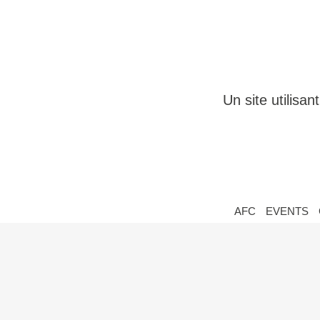
Un site utilisa
AFC
EVENTS