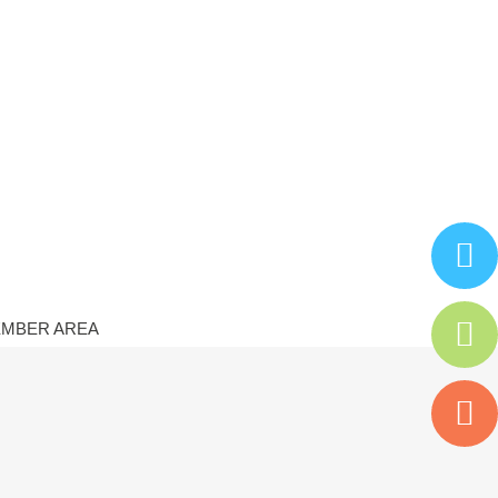
MBER AREA