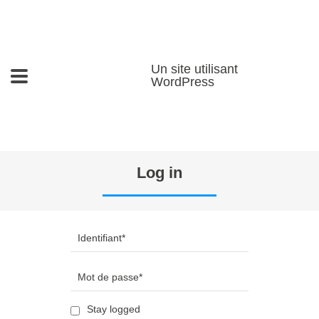
Un site utilisant
WordPress
Log in
Stay logged