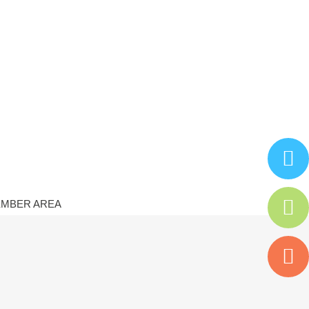
MBER AREA