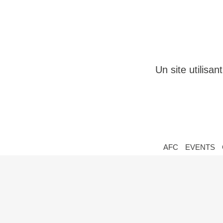
Un site utilisa
AFC
EVENTS