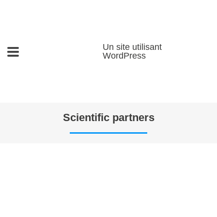
Un site utilisant
WordPress
Scientific partners