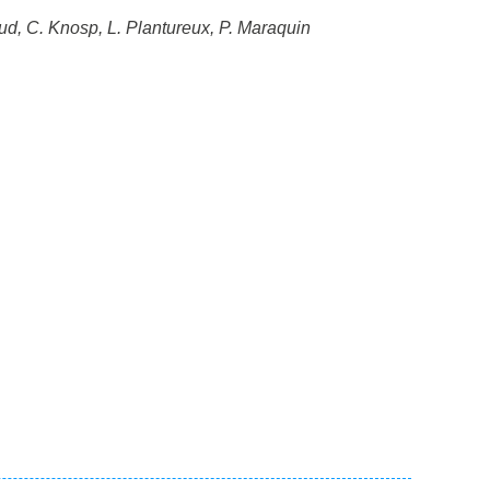
ud, C. Knosp, L. Plantureux, P. Maraquin