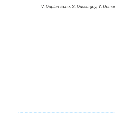
V. Duplan-Eche, S. Dussurgey, Y. Demont