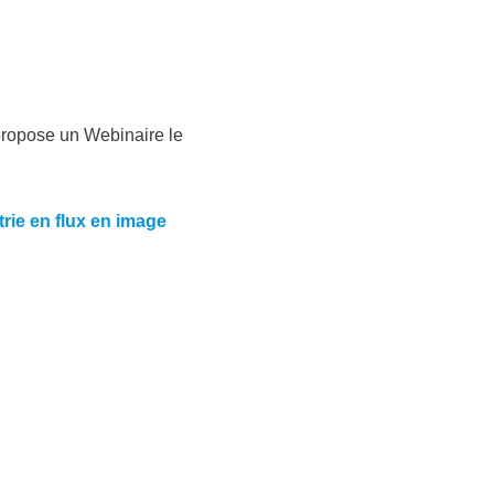
propose un Webinaire le
trie en flux en image