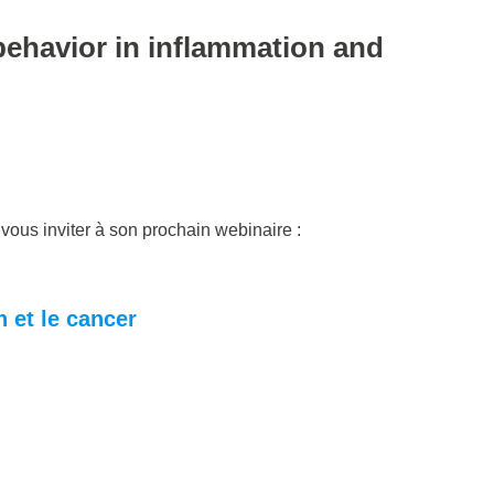
behavior in inflammation and
vous inviter à son prochain webinaire :
 et le cancer