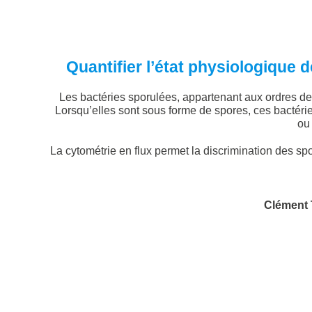
Quantifier l’état physiologique 
Les bactéries sporulées, appartenant aux ordres d
Lorsqu’elles sont sous forme de spores, ces bactéri
ou
La cytométrie en flux permet la discrimination des
Clément 