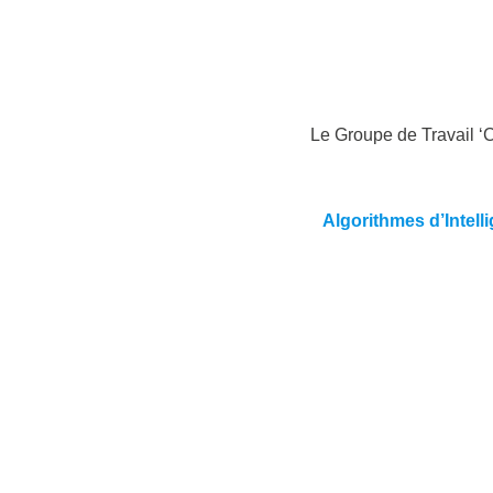
Le Groupe de Travail ‘
Algorithmes d’Intell