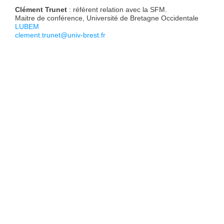
Clément Trunet
: référent relation avec la SFM.
Maitre de conférence, Université de Bretagne Occidentale
LUBEM
clement.trunet@univ-brest.fr