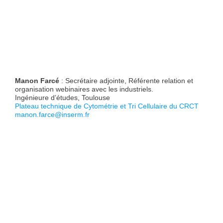
Manon Farcé
: Secrétaire adjointe, Référente relation et
organisation webinaires avec les industriels.
Ingénieure d’études, Toulouse
Plateau technique de Cytométrie et Tri Cellulaire
du CRCT
manon.farce@inserm.fr