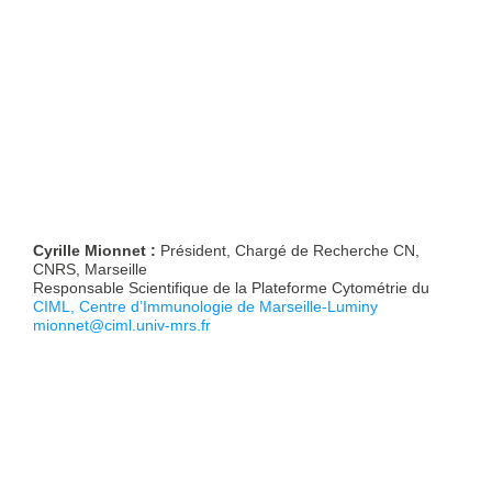
Cyrille Mionnet :
Président, Chargé de Recherche CN,
CNRS, Marseille
Responsable Scientifique de la Plateforme Cytométrie du
CIML, Centre d’Immunologie de Marseille-Luminy
mionnet@ciml.univ-mrs.fr