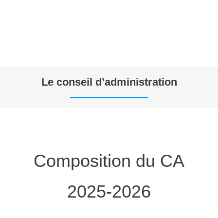
Le conseil d’administration
Composition du CA
2025-2026