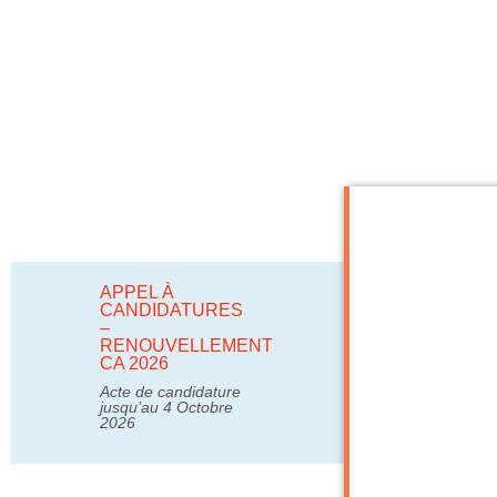
APPEL À
CANDIDATURES
–
RENOUVELLEMENT
CA 2026
Acte de candidature
jusqu’au 4 Octobre
2026