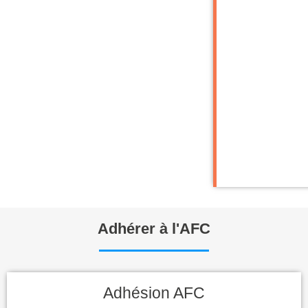
Adhérer à l'AFC
Adhésion AFC