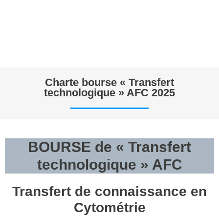
Charte bourse « Transfert
technologique » AFC 2025
BOURSE de « Transfert
technologique » AFC
Transfert de connaissance en
Cytométrie