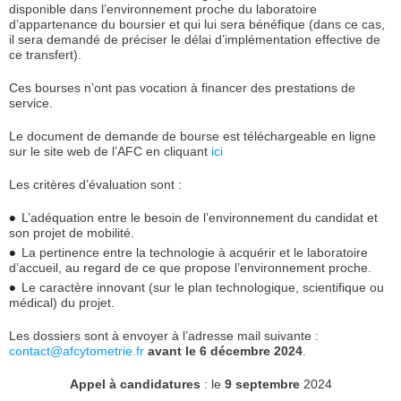
disponible dans l’environnement proche du laboratoire
d’appartenance du boursier et qui lui sera bénéfique (dans ce cas,
il sera demandé de préciser le délai d’implémentation effective de
ce transfert).
Ces bourses n’ont pas vocation à financer des prestations de
service.
Le document de demande de bourse est téléchargeable en ligne
sur le site web de l’AFC en cliquant
ici
Les critères d’évaluation sont :
L’adéquation entre le besoin de l’environnement du candidat et
son projet de mobilité.
La pertinence entre la technologie à acquérir et le laboratoire
d’accueil, au regard de ce que propose l’environnement proche.
Le caractère innovant (sur le plan technologique, scientifique ou
médical) du projet.
Les dossiers sont à envoyer à l’adresse mail suivante :
contact@afcytometrie.fr
avant le 6 décembre 2024
.
Appel à candidatures
: le
9 septembre
2024