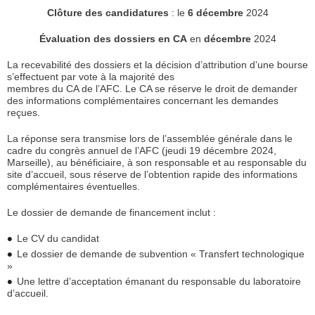
Clôture des candidatures
: le
6 décembre
2024
Évaluation des dossiers en CA
en
décembre
2024
La recevabilité des dossiers et la décision d’attribution d’une bourse
s’effectuent par vote à la majorité des
membres du CA de l’AFC. Le CA se réserve le droit de demander
des informations complémentaires concernant les demandes
reçues.
La réponse sera transmise lors de l’assemblée générale dans le
cadre du congrès annuel de l’AFC (jeudi 19 décembre 2024,
Marseille), au bénéficiaire, à son responsable et au responsable du
site d’accueil, sous réserve de l’obtention rapide des informations
complémentaires éventuelles.
Le dossier de demande de financement inclut :
Le CV du candidat
Le dossier de demande de subvention « Transfert technologique
»
Une lettre d’acceptation émanant du responsable du laboratoire
d’accueil.