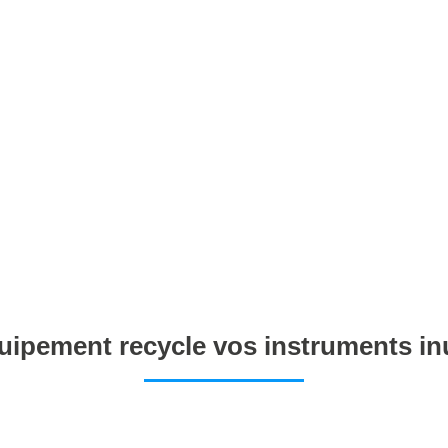
ipement recycle vos instruments inu