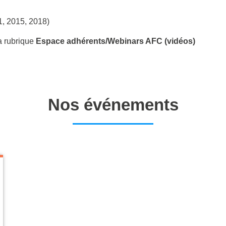
, 2015, 2018)
a rubrique
Espace adhérents/Webinars AFC (vidéos)
Nos événements