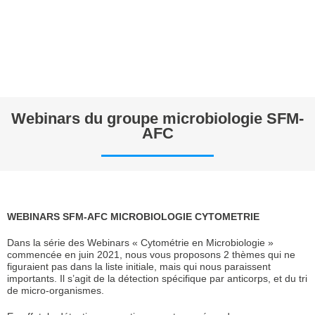
Webinars du groupe microbiologie SFM-
AFC
WEBINARS SFM-AFC MICROBIOLOGIE CYTOMETRIE
Dans la série des Webinars « Cytométrie en Microbiologie »
commencée en juin 2021, nous vous proposons 2 thèmes qui ne
figuraient pas dans la liste initiale, mais qui nous paraissent
importants. Il s’agit de la détection spécifique par anticorps, et du tri
de micro-organismes.