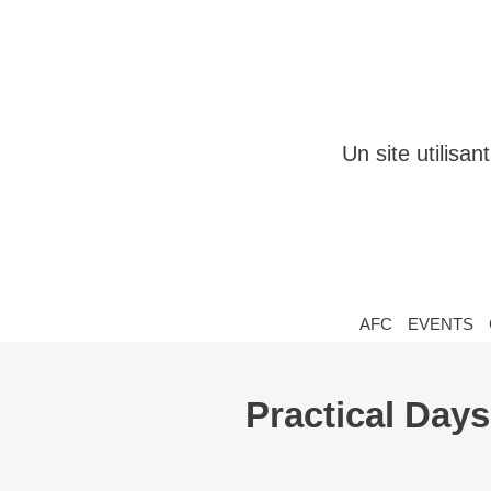
Un site utilisa
AFC
EVENTS
Practical Days