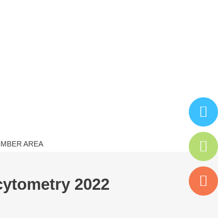
MBER AREA
 cytometry 2022