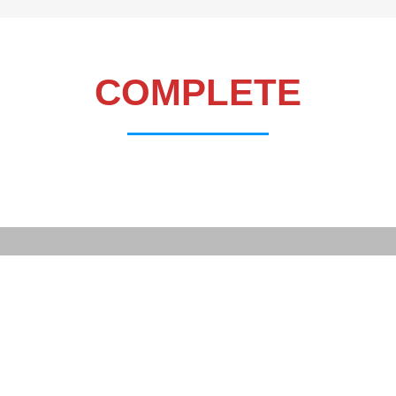
COMPLETE