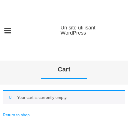
Un site utilisant
WordPress
Cart
Your cart is currently empty.
Return to shop