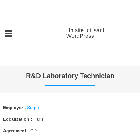
Un site utilisant
WordPress
R&D Laboratory Technician
Employer
:
Surge
Localization :
Paris
Agreement
:
CDi