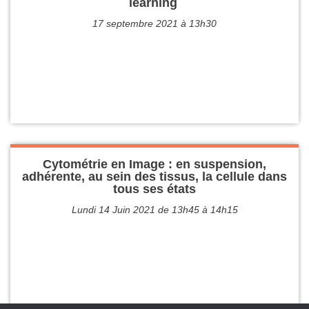
learning
17 septembre 2021 à 13h30
Cytométrie en Image : en suspension,
adhérente, au sein des tissus, la cellule dans
tous ses états
Lundi 14 Juin 2021 de 13h45 à 14h15