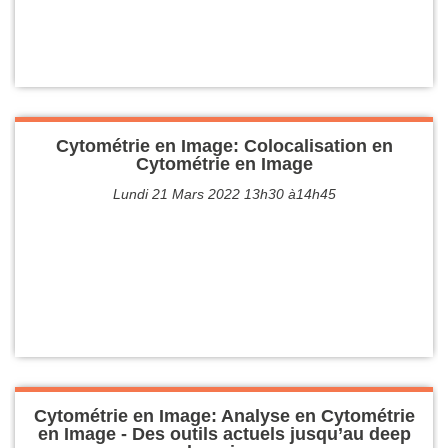
Cytométrie en Image: Colocalisation en
Cytométrie en Image
Lundi 21 Mars 2022 13h30 à14h45
Cytométrie en Image: Analyse en Cytométrie
en Image - Des outils actuels jusqu’au deep