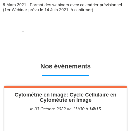
9 Mars 2021 : Format des webinars avec calendrier prévisionnel
(1er Webinar prévu le 14 Juin 2021, à confirmer)
–
Nos événements
Cytométrie en Image: Cycle Cellulaire en
Cytométrie en Image
le 03 Octobre 2022 de 13h30 à 14h15