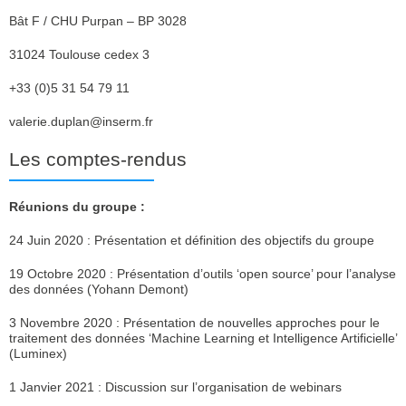
Bât F / CHU Purpan – BP 3028
31024 Toulouse cedex 3
+33 (0)5 31 54 79 11
valerie.duplan@inserm.fr
Les comptes-rendus
Réunions du groupe :
24 Juin 2020 : Présentation et définition des objectifs du groupe
19 Octobre 2020 : Présentation d’outils ‘open source’ pour l’analyse
des données (Yohann Demont)
3 Novembre 2020 : Présentation de nouvelles approches pour le
traitement des données ‘Machine Learning et Intelligence Artificielle’
(Luminex)
1 Janvier 2021 : Discussion sur l’organisation de webinars