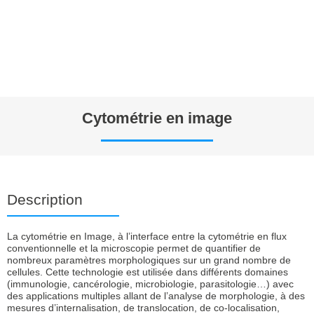
Cytométrie en image
Description
La cytométrie en Image, à l’interface entre la cytométrie en flux
conventionnelle et la microscopie permet de quantifier de
nombreux paramètres morphologiques sur un grand nombre de
cellules. Cette technologie est utilisée dans différents domaines
(immunologie, cancérologie, microbiologie, parasitologie…) avec
des applications multiples allant de l’analyse de morphologie, à des
mesures d’internalisation, de translocation, de co-localisation,