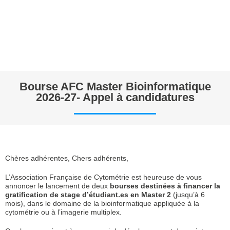
Bourse AFC Master Bioinformatique
2026-27- Appel à candidatures
Chères adhérentes, Chers adhérents,
L’Association Française de Cytométrie est heureuse de vous
annoncer le lancement de deux
bourses destinées à financer la
gratification de stage d’étudiant.es en Master 2
(jusqu’à 6
mois), dans le domaine de la bioinformatique appliquée à la
cytométrie ou à l’imagerie multiplex.