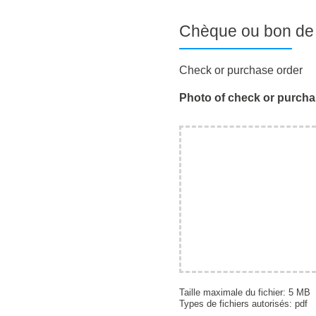
Chèque ou bon d
Check or purchase order
Photo of check or purcha
Taille maximale du fichier: 5 MB
Types de fichiers autorisés: pdf