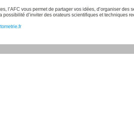
istes, l’AFC vous permet de partager vos idées, d’organiser des
possibilité d’inviter des orateurs scientifiques et techniques 
ometrie.fr