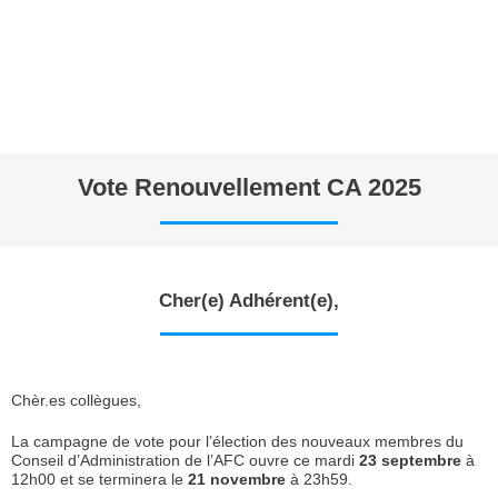
Vote Renouvellement CA 2025
Cher(e) Adhérent(e),
Chèr.es collègues,
La campagne de vote pour l’élection des nouveaux membres du
Conseil d’Administration de l’AFC ouvre ce mardi
23 septembre
à
12h00 et se terminera le
21 novembre
à 23h59.