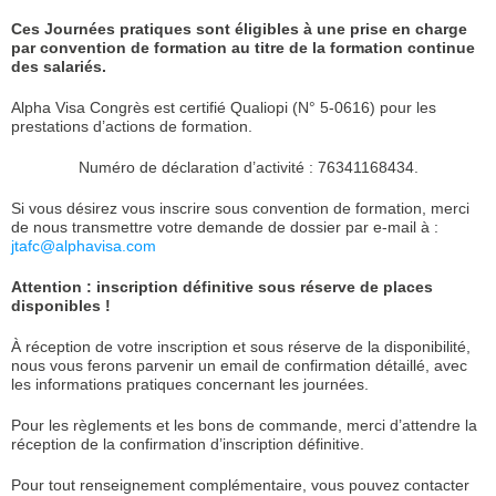
Ces Journées pratiques sont éligibles à une prise en charge
par convention de formation au titre de la formation continue
des salariés.
Alpha Visa Congrès est certifié Qualiopi (N° 5-0616) pour les
prestations d’actions de formation.
Numéro de déclaration d’activité : 76341168434.
Si vous désirez vous inscrire sous convention de formation, merci
de nous transmettre votre demande de dossier par e-mail à :
jtafc@alphavisa.com
Attention : inscription définitive sous réserve de places
disponibles !
À réception de votre inscription et sous réserve de la disponibilité,
nous vous ferons parvenir un email de confirmation détaillé, avec
les informations pratiques concernant les journées.
Pour les règlements et les bons de commande, merci d’attendre la
réception de la confirmation d’inscription définitive.
Pour tout renseignement complémentaire, vous pouvez contacter