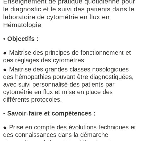
Enseignement de pratique quotidienne pour
le diagnostic et le suivi des patients dans le
laboratoire de cytométrie en flux en
Hématologie
•
Objectifs :
Maitrise des principes de fonctionnement et
des réglages des cytomètres
Maitrise des grandes classes nosologiques
des hémopathies pouvant être diagnostiquées,
avec suivi personnalisé des patients par
cytométrie en flux et mise en place des
différents protocoles.
•
Savoir-faire et compétences :
Prise en compte des évolutions techniques et
des connaissances dans la démarche