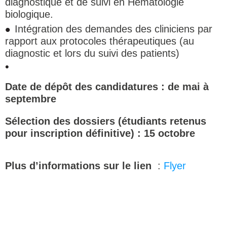
diagnostique et de suivi en Hématologie
biologique.
Intégration des demandes des cliniciens par
rapport aux protocoles thérapeutiques (au
diagnostic et lors du suivi des patients)
Date
de dépôt des
candidatures :
de mai à
septembre
Sélection des dossiers (étudiants retenus
pour inscription définitive) : 15 octobre
Plus d’informations sur le lien
:
Flyer