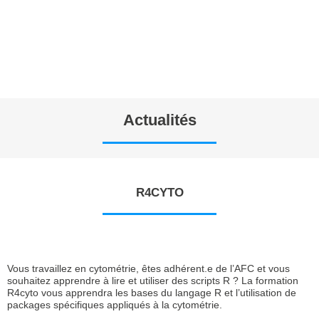
Actualités
R4CYTO
Vous travaillez en cytométrie, êtes adhérent.e de l’AFC et vous
souhaitez apprendre à lire et utiliser des scripts R ? La formation
R4cyto vous apprendra les bases du langage R et l’utilisation de
packages spécifiques appliqués à la cytométrie.