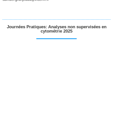
Journées Pratiques: Analyses non supervisées en
cytométrie 2025