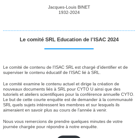
Jacques-Louis BINET
1932-2024
Le comité SRL Education de l’ISAC 2024
Le comité de contenu de l’ISAC SRL est chargé d’identifier et de
superviser le contenu éducatif de l’ISAC lié à SRL.
Le comité examine le contenu actuel et dirige la création de
nouveaux documents liés à SRL pour CYTO U ainsi que des
tutoriels et ateliers scientifiques pour la conférence annuelle CYTO.
Le but de cette courte enquête est de demander à la communauté
SRL quels sujets intéressent les membres et sur lesquels ils
aimeraient en savoir plus au cours de l’année à venir.
Nous vous remercions de prendre quelques minutes de votre
journée chargée pour répondre à notre enquête.