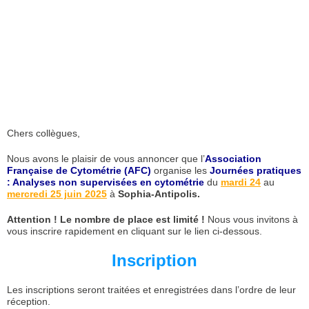
Chers collègues,
Nous avons le plaisir de vous annoncer que l’
Association
Française de Cytométrie (AFC)
organise les
Journées pratiques
: Analyses non supervisées en cytométrie
du
mardi 24
au
mercredi 25 juin 2025
à
Sophia-Antipolis.
Attention ! Le nombre de place est limité !
Nous vous invitons à
vous inscrire rapidement en cliquant sur le lien ci-dessous.
Inscription
Les inscriptions seront traitées et enregistrées dans l’ordre de leur
réception.