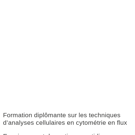
Formation diplômante sur les techniques
d’analyses cellulaires en cytométrie en flux