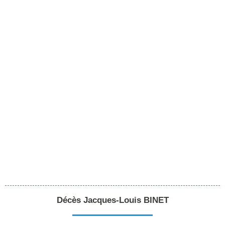
Décès Jacques-Louis BINET