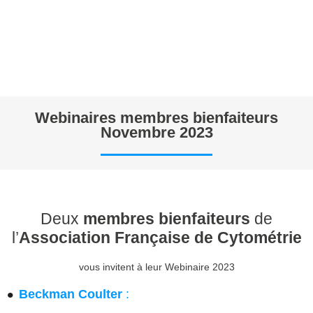
Webinaires membres bienfaiteurs
Novembre 2023
Deux
membres bienfaiteurs
de
l’
Association Française de Cytométrie
vous invitent à leur Webinaire 2023
Beckman Coulter
: