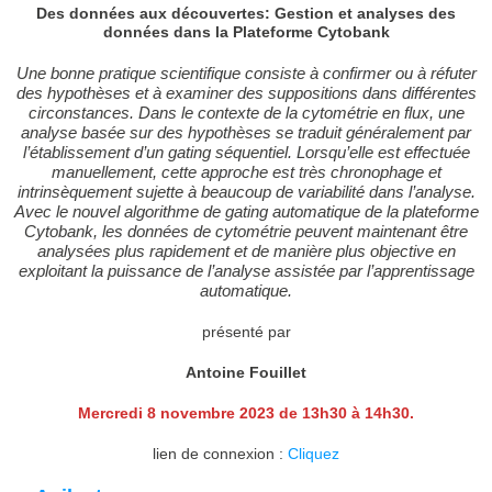
Des données aux découvertes: Gestion et analyses des
données dans la Plateforme Cytobank
Une bonne pratique scientifique consiste à confirmer ou à réfuter
des hypothèses et à examiner des suppositions dans différentes
circonstances. Dans le contexte de la cytométrie en flux, une
analyse basée sur des hypothèses se traduit généralement par
l’établissement d’un gating séquentiel. Lorsqu’elle est effectuée
manuellement, cette approche est très chronophage et
intrinsèquement sujette à beaucoup de variabilité dans l’analyse.
Avec le nouvel algorithme de gating automatique de la plateforme
Cytobank, les données de cytométrie peuvent maintenant être
analysées plus rapidement et de manière plus objective en
exploitant la puissance de l’analyse assistée par l’apprentissage
automatique.
présenté par
Antoine Fouillet
Mercredi 8 novembre 2023 de 13h30 à 14h30.
lien de connexion :
Cliquez