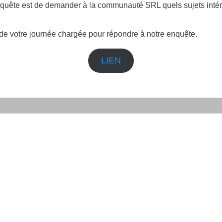
quête est de demander à la communauté SRL quels sujets intére
e votre journée chargée pour répondre à notre enquête.
LIEN