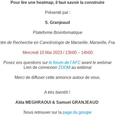
Pour lire une heatmap, il faut savoir la construire
Présenté par :
S. Granjeaud
Plateforme Bioinformatique
tre de Recherche en Cancérologie de Marseille, Marseille, Fr
Mercredi 10 Mai 2023 / 13h00 – 14h00
Posez vos questions sur
le forum de l’AFC
avant le webinar
Lien de connexion
ZOOM
au webinar
Merci de diffuser cette annonce autour de vous
.
A très bientôt !
Aïda MEGHRAOUI & Samuel GRANJEAUD
Nous retrouver sur la
page du groupe