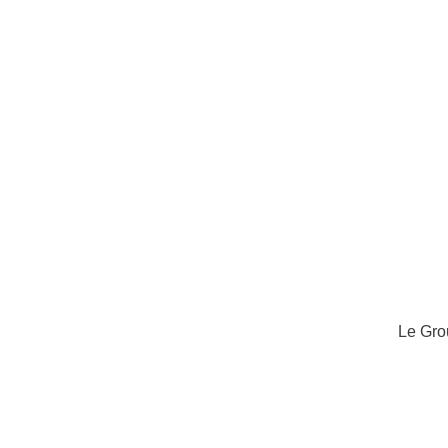
Le Gr