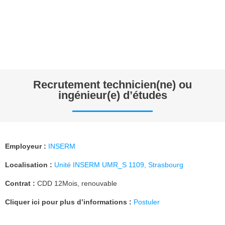
Recrutement technicien(ne) ou
ingénieur(e) d’études
Employeur
:
INSERM
Localisation :
Unité INSERM UMR_S 1109, Strasbourg
Contrat :
CDD 12Mois, renouvable
Cliquer ici pour plus d’informations :
Postuler