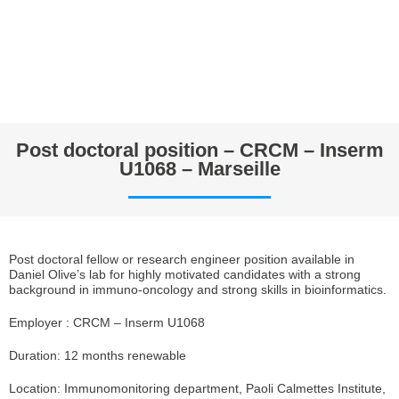
Post doctoral position – CRCM – Inserm
U1068 – Marseille
Post doctoral fellow or research engineer position available in
Daniel Olive’s lab for highly motivated candidates with a strong
background in immuno-oncology and strong skills in bioinformatics.
Employer : CRCM – Inserm U1068
Duration: 12 months renewable
Location: Immunomonitoring department, Paoli Calmettes Institute,