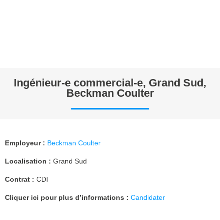
Ingénieur-e commercial-e, Grand Sud,
Beckman Coulter
Employeur :
Beckman Coulter
Localisation :
Grand Sud
Contrat :
CDI
Cliquer ici pour plus d’informations :
Candidater