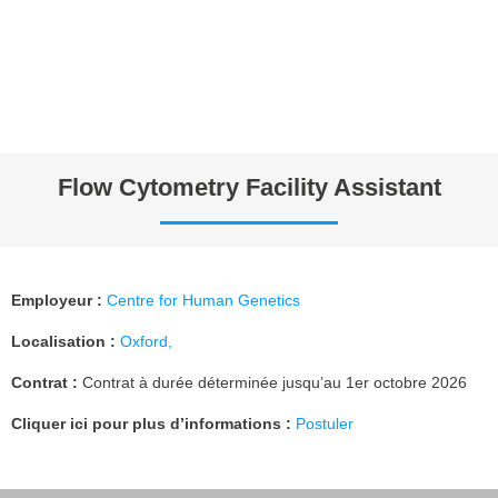
Flow Cytometry Facility Assistant
Employeur
:
Centre for Human Genetics
Localisation :
Oxford,
Contrat :
Contrat à durée déterminée jusqu’au 1er octobre 2026
Cliquer ici pour plus d’informations :
Postuler