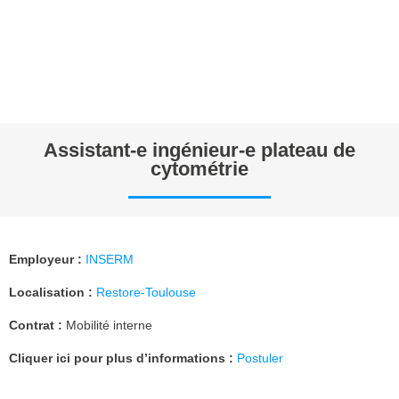
Assistant-e ingénieur-e plateau de
cytométrie
Employeur
:
INSERM
Localisation :
Restore-Toulouse
Contrat :
Mobilité interne
Cliquer ici pour plus d’informations :
Postuler